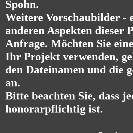
Spohn.
Weitere Vorschaubilder - 
anderen Aspekten dieser Pf
Anfrage. Möchten Sie eine
Ihr Projekt verwenden, geb
den Dateinamen und die g
an.
Bitte beachten Sie, dass 
honorarpflichtig ist.