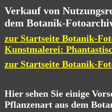
Verkauf von Nutzungsre
dem Botanik-Fotoarchi
zur Startseite Botanik-Fot
Kunstmalerei: Phantastis
zur Startseite Botanik-Fo
Hier sehen Sie einige Vor
Pflanzenart aus dem Bota