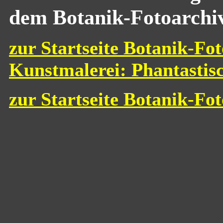
dem Botanik-Fotoarchi
zur Startseite Botanik-Fot
Kunstmalerei: Phantastis
zur Startseite Botanik-Fo