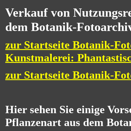
Verkauf von Nutzungsre
dem Botanik-Fotoarchi
zur Startseite Botanik-Fot
Kunstmalerei: Phantastis
zur Startseite Botanik-Fo
Hier sehen Sie einige Vor
Pflanzenart aus dem Bota