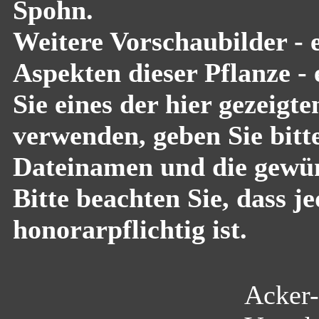
Spohn.
Weitere Vorschaubilder - 
Aspekten dieser Pflanze -
Sie eines der hier gezeigt
verwenden, geben Sie bitte
Dateinamen und die gewün
Bitte beachten Sie, dass 
honorarpflichtig ist.
Acker-