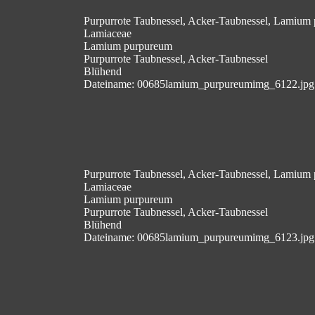
Purpurrote Taubnessel, Acker-Taubnessel, Lamium
Lamiaceae
Lamium purpureum
Purpurrote Taubnessel, Acker-Taubnessel
Blühend
Dateiname: 00685lamium_purpureumimg_6122.jpg
Purpurrote Taubnessel, Acker-Taubnessel, Lamium
Lamiaceae
Lamium purpureum
Purpurrote Taubnessel, Acker-Taubnessel
Blühend
Dateiname: 00685lamium_purpureumimg_6123.jpg