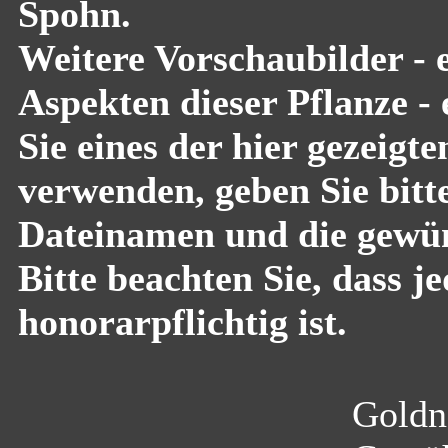
Spohn.
Weitere Vorschaubilder - 
Aspekten dieser Pflanze -
Sie eines der hier gezeigt
verwenden, geben Sie bitte
Dateinamen und die gewün
Bitte beachten Sie, dass 
honorarpflichtig ist.
Goldn