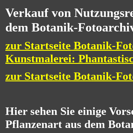
Verkauf von Nutzungsre
dem Botanik-Fotoarchi
zur Startseite Botanik-Fot
Kunstmalerei: Phantastis
zur Startseite Botanik-Fo
Hier sehen Sie einige Vor
Pflanzenart aus dem Bota