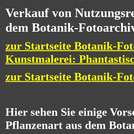
Verkauf von Nutzungsre
dem Botanik-Fotoarchi
zur Startseite Botanik-Fot
Kunstmalerei: Phantastis
zur Startseite Botanik-Fo
Hier sehen Sie einige Vor
Pflanzenart aus dem Bota