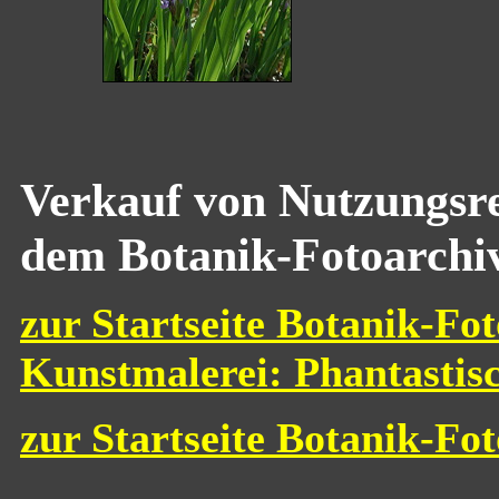
Verkauf von Nutzungsre
dem Botanik-Fotoarchi
zur Startseite Botanik-Fot
Kunstmalerei: Phantastis
zur Startseite Botanik-Fo