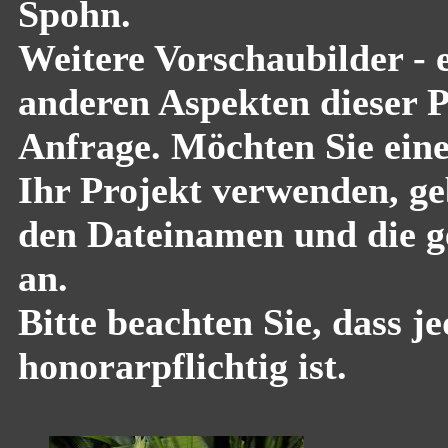
Spohn.
Weitere Vorschaubilder - 
anderen Aspekten dieser Pf
Anfrage. Möchten Sie eine
Ihr Projekt verwenden, geb
den Dateinamen und die g
an.
Bitte beachten Sie, dass 
honorarpflichtig ist.