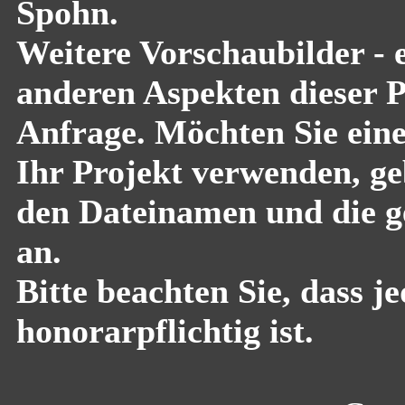
Spohn.
Weitere Vorschaubilder - 
anderen Aspekten dieser Pf
Anfrage. Möchten Sie eine
Ihr Projekt verwenden, geb
den Dateinamen und die g
an.
Bitte beachten Sie, dass 
honorarpflichtig ist.