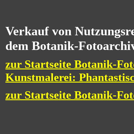
Verkauf von Nutzungsre
dem Botanik-Fotoarchi
zur Startseite Botanik-Fot
Kunstmalerei: Phantastis
zur Startseite Botanik-Fo