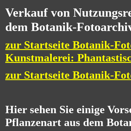
Verkauf von Nutzungsre
dem Botanik-Fotoarchi
zur Startseite Botanik-Fot
Kunstmalerei: Phantastis
zur Startseite Botanik-Fo
Hier sehen Sie einige Vor
Pflanzenart aus dem Bota