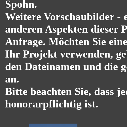
Spohn.
Weitere Vorschaubilder - 
anderen Aspekten dieser Pf
Anfrage. Möchten Sie eine
Ihr Projekt verwenden, geb
den Dateinamen und die g
an.
Bitte beachten Sie, dass 
honorarpflichtig ist.