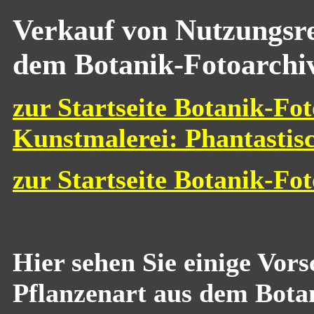
Verkauf von Nutzungsre
dem Botanik-Fotoarchi
zur Startseite Botanik-Fot
Kunstmalerei: Phantastis
zur Startseite Botanik-Fo
Hier sehen Sie einige Vor
Pflanzenart aus dem Bota