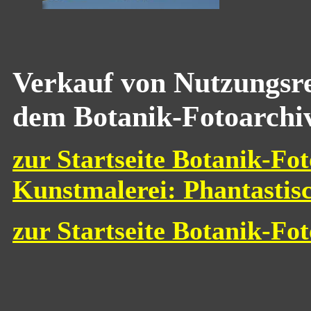
Verkauf von Nutzungsre
dem Botanik-Fotoarchi
zur Startseite Botanik-Fot
Kunstmalerei: Phantastis
zur Startseite Botanik-Fo