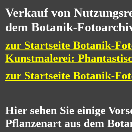
Verkauf von Nutzungsre
dem Botanik-Fotoarchi
zur Startseite Botanik-Fot
Kunstmalerei: Phantastis
zur Startseite Botanik-Fo
Hier sehen Sie einige Vor
Pflanzenart aus dem Bota