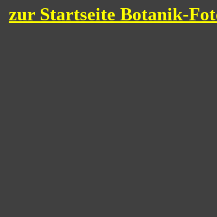
zur Startseite Botanik-Fo