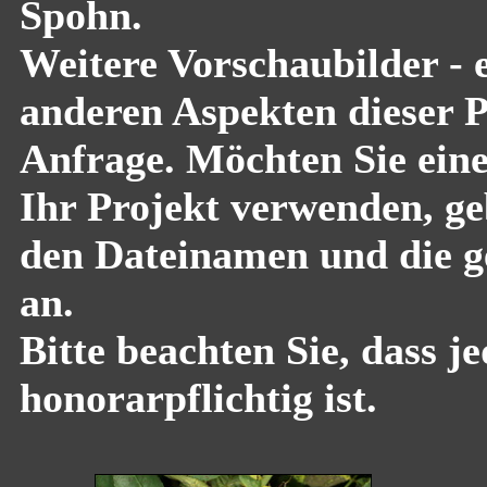
Spohn.
Weitere Vorschaubilder - 
anderen Aspekten dieser Pf
Anfrage. Möchten Sie eine
Ihr Projekt verwenden, geb
den Dateinamen und die g
an.
Bitte beachten Sie, dass 
honorarpflichtig ist.