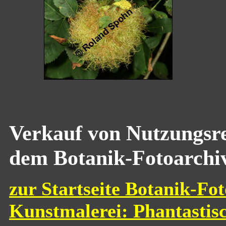
Verkauf von Nutzungsre
dem Botanik-Fotoarchi
zur Startseite Botanik-Fot
Kunstmalerei: Phantastis