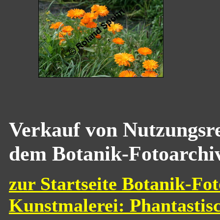
Verkauf von Nutzungsre
dem Botanik-Fotoarchi
zur Startseite Botanik-Fot
Kunstmalerei: Phantastis