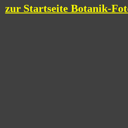
zur Startseite Botanik-Fo