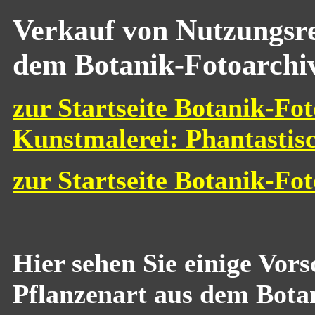
Verkauf von Nutzungsre
dem Botanik-Fotoarchi
zur Startseite Botanik-Fot
Kunstmalerei: Phantastis
zur Startseite Botanik-Fo
Hier sehen Sie einige Vor
Pflanzenart aus dem Bota