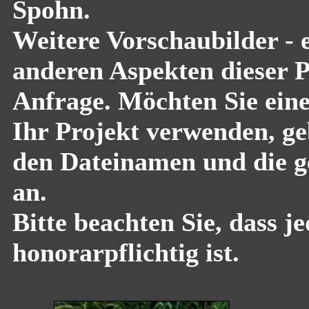
Spohn.
Weitere Vorschaubilder - 
anderen Aspekten dieser Pf
Anfrage. Möchten Sie eine
Ihr Projekt verwenden, geb
den Dateinamen und die g
an.
Bitte beachten Sie, dass 
honorarpflichtig ist.