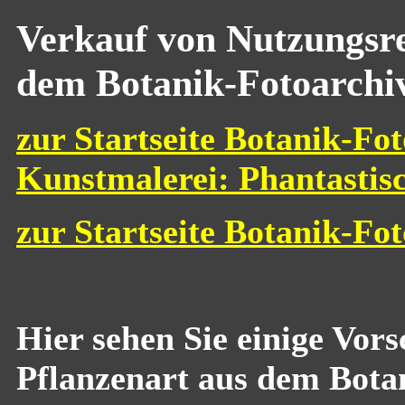
Verkauf von Nutzungsre
dem Botanik-Fotoarchi
zur Startseite Botanik-Fot
Kunstmalerei: Phantastis
zur Startseite Botanik-Fo
Hier sehen Sie einige Vor
Pflanzenart aus dem Bota