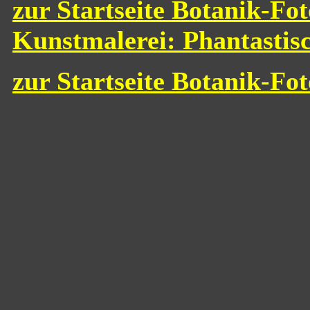
zur Startseite Botanik-Fot
Kunstmalerei: Phantastis
zur Startseite Botanik-Fo