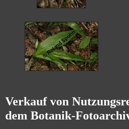
Verkauf von Nutzungsre
dem Botanik-Fotoarchi