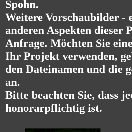
Spohn.
Weitere Vorschaubilder - 
anderen Aspekten dieser Pf
Anfrage. Möchten Sie eine
Ihr Projekt verwenden, geb
den Dateinamen und die g
an.
Bitte beachten Sie, dass 
honorarpflichtig ist.