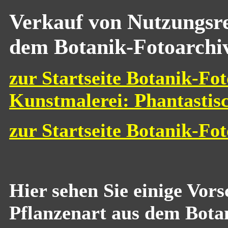
Verkauf von Nutzungsre
dem Botanik-Fotoarchi
zur Startseite Botanik-Fot
Kunstmalerei: Phantastis
zur Startseite Botanik-Fo
Hier sehen Sie einige Vor
Pflanzenart aus dem Bota