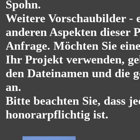
Spohn.
Weitere Vorschaubilder - 
anderen Aspekten dieser Pf
Anfrage. Möchten Sie eine
Ihr Projekt verwenden, geb
den Dateinamen und die g
an.
Bitte beachten Sie, dass 
honorarpflichtig ist.