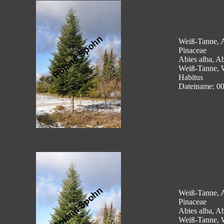
Weiß-Tanne, A
Pinaceae
Abies alba, Ab
Weiß-Tanne, 
Habitus
Dateiname: 0
Weiß-Tanne, A
Pinaceae
Abies alba, Ab
Weiß-Tanne, 