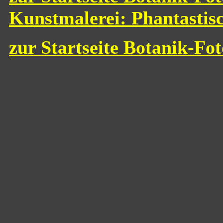
Kunstmalerei: Phantastis
zur Startseite Botanik-Fo