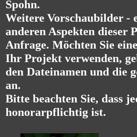
Spohn.
Weitere Vorschaubilder - 
anderen Aspekten dieser Pf
Anfrage. Möchten Sie eine
Ihr Projekt verwenden, geb
den Dateinamen und die g
an.
Bitte beachten Sie, dass 
honorarpflichtig ist.