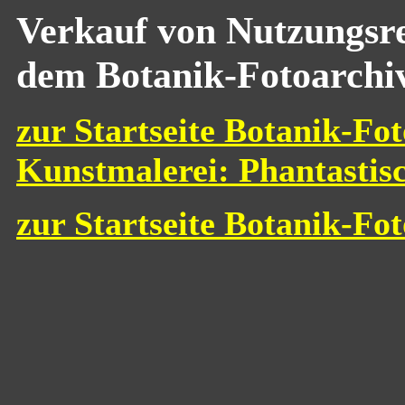
Verkauf von Nutzungsre
dem Botanik-Fotoarchi
zur Startseite Botanik-Fot
Kunstmalerei: Phantastis
zur Startseite Botanik-Fo