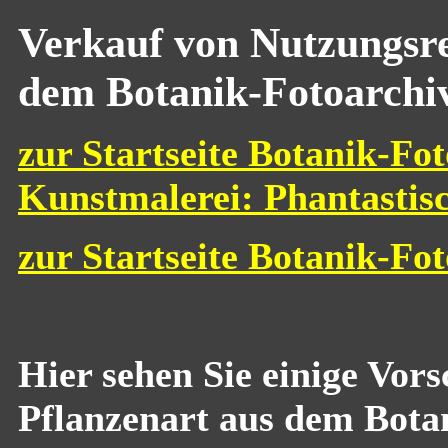
Verkauf von Nutzungsre
dem Botanik-Fotoarchi
zur Startseite Botanik-Fot
Kunstmalerei: Phantastis
zur Startseite Botanik-Fo
Hier sehen Sie einige Vor
Pflanzenart aus dem Bota