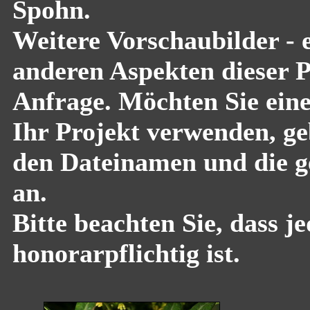
Spohn.
Weitere Vorschaubilder - 
anderen Aspekten dieser Pf
Anfrage. Möchten Sie eine
Ihr Projekt verwenden, geb
den Dateinamen und die g
an.
Bitte beachten Sie, dass 
honorarpflichtig ist.