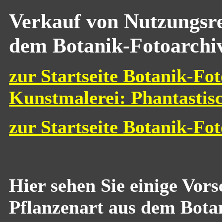
Verkauf von Nutzungsre
dem Botanik-Fotoarchi
zur Startseite Botanik-Fot
Kunstmalerei: Phantastis
zur Startseite Botanik-Fo
Hier sehen Sie einige Vor
Pflanzenart aus dem Bota