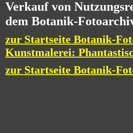
Verkauf von Nutzungsre
dem Botanik-Fotoarchi
zur Startseite Botanik-Fot
Kunstmalerei: Phantastis
zur Startseite Botanik-Fo