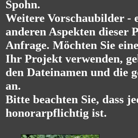
Spohn.
Weitere Vorschaubilder - 
anderen Aspekten dieser Pf
Anfrage. Möchten Sie eine
Ihr Projekt verwenden, geb
den Dateinamen und die g
an.
Bitte beachten Sie, dass 
honorarpflichtig ist.