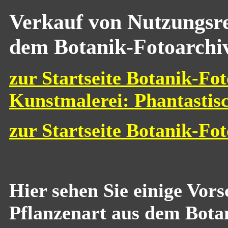
Verkauf von Nutzungsre
dem Botanik-Fotoarchi
zur Startseite Botanik-Fot
Kunstmalerei: Phantastis
zur Startseite Botanik-Fo
Hier sehen Sie einige Vor
Pflanzenart aus dem Bota