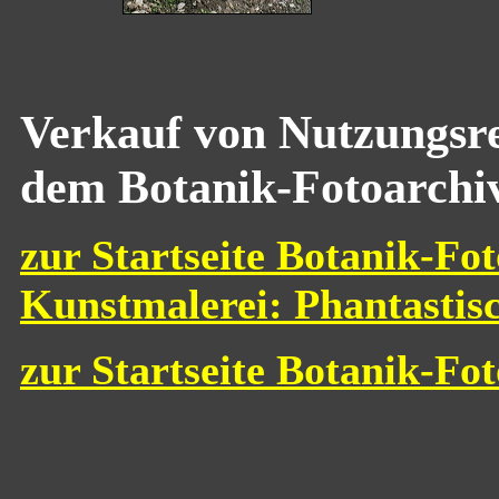
Verkauf von Nutzungsre
dem Botanik-Fotoarchi
zur Startseite Botanik-Fot
Kunstmalerei: Phantastis
zur Startseite Botanik-Fo