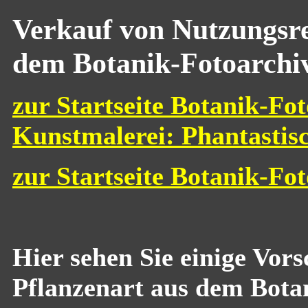
Verkauf von Nutzungsre
dem Botanik-Fotoarchi
zur Startseite Botanik-Fot
Kunstmalerei: Phantastis
zur Startseite Botanik-Fo
Hier sehen Sie einige Vor
Pflanzenart aus dem Bota