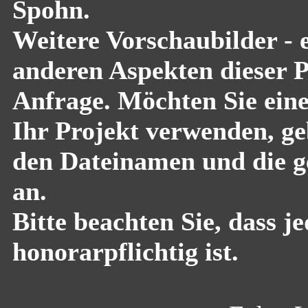
Spohn.
Weitere Vorschaubilder - 
anderen Aspekten dieser Pf
Anfrage. Möchten Sie eine
Ihr Projekt verwenden, geb
den Dateinamen und die g
an.
Bitte beachten Sie, dass 
honorarpflichtig ist.