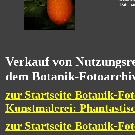
Dateina
Verkauf von Nutzungsre
dem Botanik-Fotoarchi
zur Startseite Botanik-Fot
Kunstmalerei: Phantastis
zur Startseite Botanik-Fo