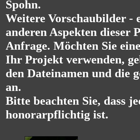
Spohn.
Weitere Vorschaubilder - 
anderen Aspekten dieser Pf
Anfrage. Möchten Sie eine
Ihr Projekt verwenden, geb
den Dateinamen und die g
an.
Bitte beachten Sie, dass 
honorarpflichtig ist.