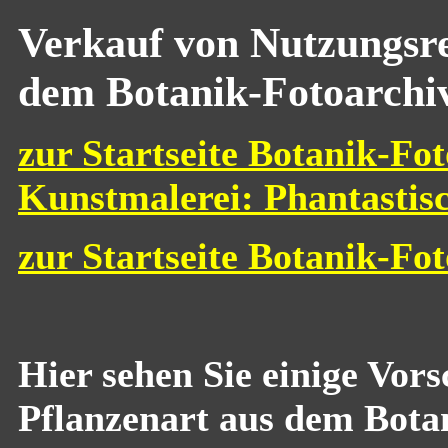
Verkauf von Nutzungsre
dem Botanik-Fotoarchi
zur Startseite Botanik-Fot
Kunstmalerei: Phantastis
zur Startseite Botanik-Fo
Hier sehen Sie einige Vor
Pflanzenart aus dem Bota