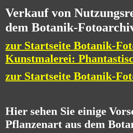
Verkauf von Nutzungsre
dem Botanik-Fotoarchi
zur Startseite Botanik-Fot
Kunstmalerei: Phantastis
zur Startseite Botanik-Fo
Hier sehen Sie einige Vor
Pflanzenart aus dem Bota