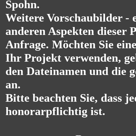
Spohn.
Weitere Vorschaubilder - 
anderen Aspekten dieser Pf
Anfrage. Möchten Sie eine
Ihr Projekt verwenden, geb
den Dateinamen und die g
an.
Bitte beachten Sie, dass 
honorarpflichtig ist.