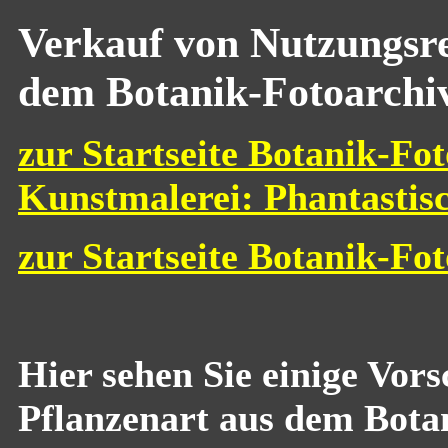
Verkauf von Nutzungsre
dem Botanik-Fotoarchi
zur Startseite Botanik-Fot
Kunstmalerei: Phantastis
zur Startseite Botanik-Fo
Hier sehen Sie einige Vor
Pflanzenart aus dem Bota