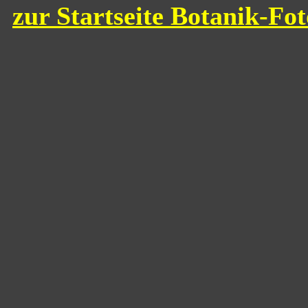
zur Startseite Botanik-Fo