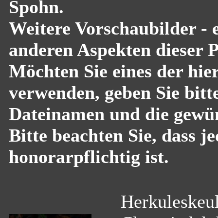
Spohn.
Weitere Vorschaubilder - 
anderen Aspekten dieser Pf
Möchten Sie eines der hier
verwenden, geben Sie bitte
Dateinamen und die gewün
Bitte beachten Sie, dass 
honorarpflichtig ist.
Herkuleskeul