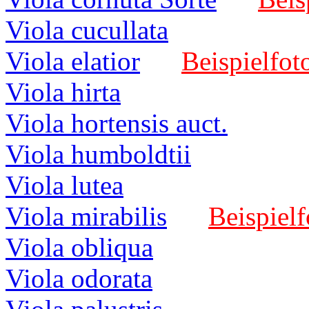
Viola cucullata
Viola elatior
Beispielfot
Viola hirta
Viola hortensis auct.
Viola humboldtii
Viola lutea
Viola mirabilis
Beispielf
Viola obliqua
Viola odorata