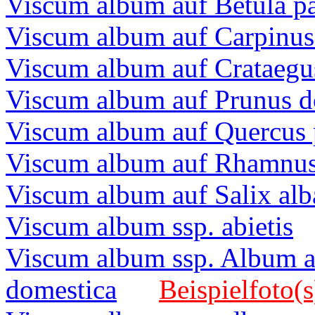
Viscum album auf Betula pa
Viscum album auf Carpinus
Viscum album auf Crataeg
Viscum album auf Prunus d
Viscum album auf Quercus p
Viscum album auf Rhamnus 
Viscum album auf Salix alb
Viscum album ssp. abietis
Viscum album ssp. Album 
domestica
Beispielfoto(s