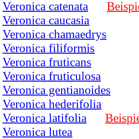
Veronica catenata
Beispi
Veronica caucasia
Veronica chamaedrys
Veronica filiformis
Veronica fruticans
Veronica fruticulosa
Veronica gentianoides
Veronica hederifolia
Veronica latifolia
Beispie
Veronica lutea