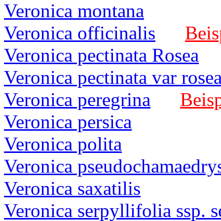
Veronica montana
Veronica officinalis
Beis
Veronica pectinata Rosea
Veronica pectinata var rosea
Veronica peregrina
Beisp
Veronica persica
Veronica polita
Veronica pseudochamaedry
Veronica saxatilis
Veronica serpyllifolia ssp. s