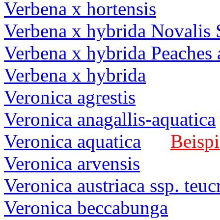
Verbena x hortensis
Verbena x hybrida Novalis 
Verbena x hybrida Peaches
Verbena x hybrida
Veronica agrestis
Veronica anagallis-aquatica
Veronica aquatica
Beispi
Veronica arvensis
Veronica austriaca ssp. teu
Veronica beccabunga