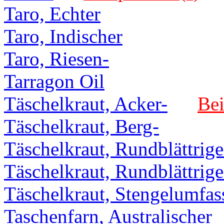
Taro, Echter
Taro, Indischer
Taro, Riesen-
Tarragon Oil
Täschelkraut, Acker-
Bei
Täschelkraut, Berg-
Täschelkraut, Rundblättrige
Täschelkraut, Rundblättrige
Täschelkraut, Stengelumfas
Taschenfarn, Australischer