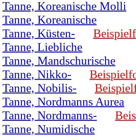
Tanne, Koreanische Molli
Tanne, Koreanische
Tanne, Küsten-
Beispielf
Tanne, Liebliche
Tanne, Mandschurische
Tanne, Nikko-
Beispielf
Tanne, Nobilis-
Beispiel
Tanne, Nordmanns Aurea
Tanne, Nordmanns-
Beis
Tanne, Numidische