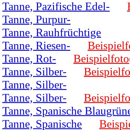
Tanne, Pazifische Edel-
Tanne, Purpur-
Tanne, Rauhfrüchtige
Tanne, Riesen-
Beispielf
Tanne, Rot-
Beispielfoto
Tanne, Silber-
Beispielfo
Tanne, Silber-
Tanne, Silber-
Beispielfo
Tanne, Spanische Blaugrün
Tanne, Spanische
Beispi