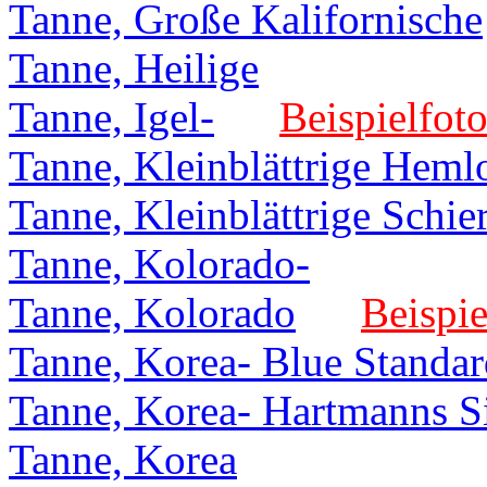
Tanne, Große Kalifornische
Tanne, Heilige
Tanne, Igel-
Beispielfoto
Tanne, Kleinblättrige Heml
Tanne, Kleinblättrige Schier
Tanne, Kolorado-
Tanne, Kolorado
Beispie
Tanne, Korea- Blue Standa
Tanne, Korea- Hartmanns S
Tanne, Korea