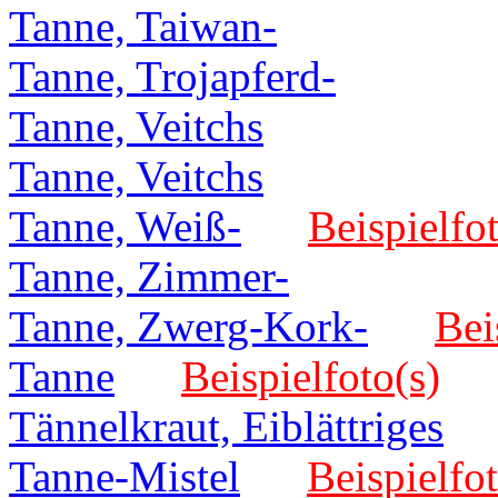
Tanne, Taiwan-
Tanne, Trojapferd-
Tanne, Veitchs
Tanne, Veitchs
Tanne, Weiß-
Beispielfot
Tanne, Zimmer-
Tanne, Zwerg-Kork-
Bei
Tanne
Beispielfoto(s)
Tännelkraut, Eiblättriges
Tanne-Mistel
Beispielfot