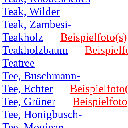
Teak, Wilder
Teak, Zambesi-
Teakholz
Beispielfoto(s)
Teakholzbaum
Beispielf
Teatree
Tee, Buschmann-
Tee, Echter
Beispielfoto(
Tee, Grüner
Beispielfoto
Tee, Honigbusch-
Tee, Moujean-