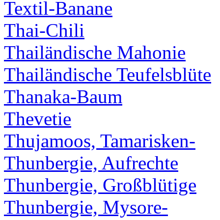
Textil-Banane
Thai-Chili
Thailändische Mahonie
Thailändische Teufelsblüte
Thanaka-Baum
Thevetie
Thujamoos, Tamarisken-
Thunbergie, Aufrechte
Thunbergie, Großblütige
Thunbergie, Mysore-