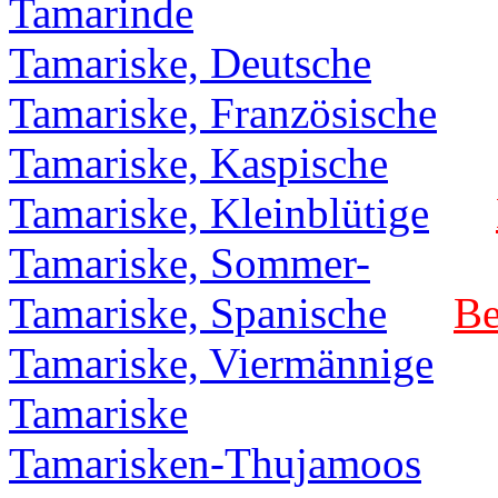
Tamarinde
Tamariske, Deutsche
Tamariske, Französische
Tamariske, Kaspische
Tamariske, Kleinblütige
Tamariske, Sommer-
Tamariske, Spanische
Be
Tamariske, Viermännige
Tamariske
Tamarisken-Thujamoos