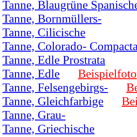
Tanne, Blaugrüne Spanisch
Tanne, Bornmüllers-
Tanne, Cilicische
Tanne, Colorado- Compact
Tanne, Edle Prostrata
Tanne, Edle
Beispielfoto
Tanne, Felsengebirgs-
Be
Tanne, Gleichfarbige
Bei
Tanne, Grau-
Tanne, Griechische