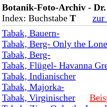
Botanik-Foto-Archiv - Dr
Index: Buchstabe
T
zur 
Tabak, Bauern-
Tabak, Berg- Only the Lone
Tabak, Berg-
Tabak, Flügel- Havanna Gr
Tabak, Indianischer
Tabak, Majorka-
Tabak, Virginischer
Beis