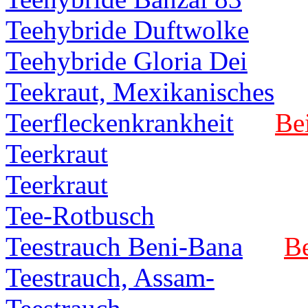
Teehybride Duftwolke
Teehybride Gloria Dei
Teekraut, Mexikanisches
Teerfleckenkrankheit
Bei
Teerkraut
Teerkraut
Tee-Rotbusch
Teestrauch Beni-Bana
Be
Teestrauch, Assam-