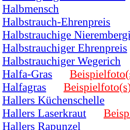
Halbmensch
Halbstrauch-Ehrenpreis
Halbstrauchige Nieremberg
Halbstrauchiger Ehrenpreis
Halbstrauchiger Wegerich
Halfa-Gras
Beispielfoto(
Halfagras
Beispielfoto(s
Hallers Küchenschelle
Hallers Laserkraut
Beisp
Hallers Rapunzel