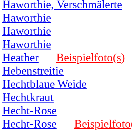
Haworthie, Verschmälerte
Haworthie
Haworthie
Haworthie
Heather
Beispielfoto(s)
Hebenstreitie
Hechtblaue Weide
Hechtkraut
Hecht-Rose
Hecht-Rose
Beispielfoto