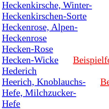
Heckenkirsche, Winter-
Heckenkirschen-Sorte
Heckenrose, Alpen-
Heckenrose
Hecken-Rose
Hecken-Wicke
Beispielf
Hederich
Heerich, Knoblauchs-
Be
Hefe, Milchzucker-
Hefe