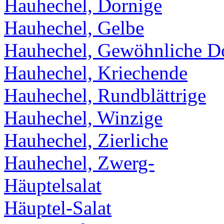
Hauhechel, Dornige
Hauhechel, Gelbe
Hauhechel, Gewöhnliche D
Hauhechel, Kriechende
Hauhechel, Rundblättrige
Hauhechel, Winzige
Hauhechel, Zierliche
Hauhechel, Zwerg-
Häuptelsalat
Häuptel-Salat