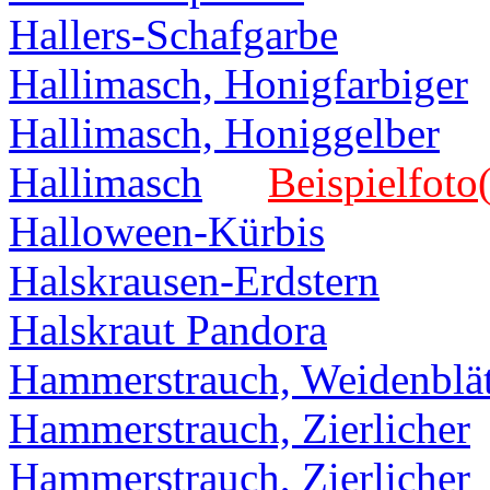
Hallers-Schafgarbe
Hallimasch, Honigfarbiger
Hallimasch, Honiggelber
Hallimasch
Beispielfoto(
Halloween-Kürbis
Halskrausen-Erdstern
Halskraut Pandora
Hammerstrauch, Weidenblät
Hammerstrauch, Zierlicher
Hammerstrauch, Zierlicher