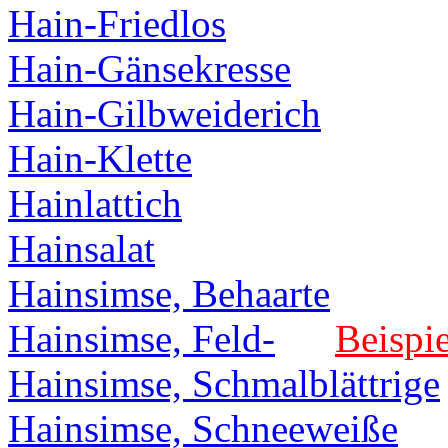
Hain-Friedlos
Hain-Gänsekresse
Hain-Gilbweiderich
Hain-Klette
Hainlattich
Hainsalat
Hainsimse, Behaarte
Hainsimse, Feld-
Beispie
Hainsimse, Schmalblättrige
Hainsimse, Schneeweiße