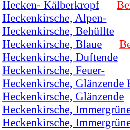
Hecken- Kälberkropf
Be
Heckenkirsche, Alpen-
Heckenkirsche, Behüllte
Heckenkirsche, Blaue
Be
Heckenkirsche, Duftende
Heckenkirsche, Feuer-
Heckenkirsche, Glänzende 
Heckenkirsche, Glänzende
Heckenkirsche, Immergrüne
Heckenkirsche, Immergrüne