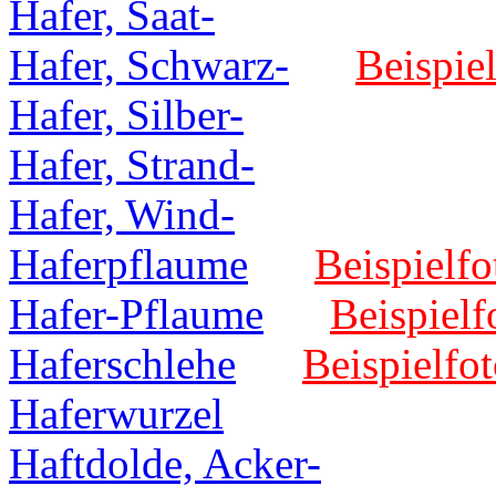
Hafer, Saat-
Hafer, Schwarz-
Beispiel
Hafer, Silber-
Hafer, Strand-
Hafer, Wind-
Haferpflaume
Beispielfo
Hafer-Pflaume
Beispielf
Haferschlehe
Beispielfot
Haferwurzel
Haftdolde, Acker-