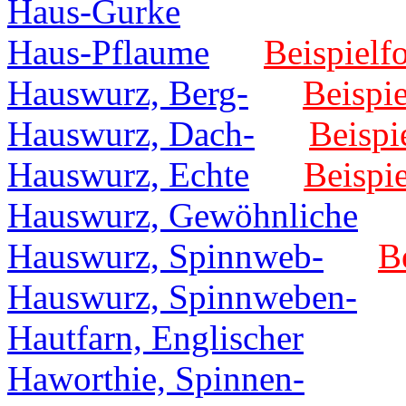
Haus-Gurke
Haus-Pflaume
Beispielfo
Hauswurz, Berg-
Beispie
Hauswurz, Dach-
Beispi
Hauswurz, Echte
Beispie
Hauswurz, Gewöhnliche
Hauswurz, Spinnweb-
B
Hauswurz, Spinnweben-
Hautfarn, Englischer
Haworthie, Spinnen-