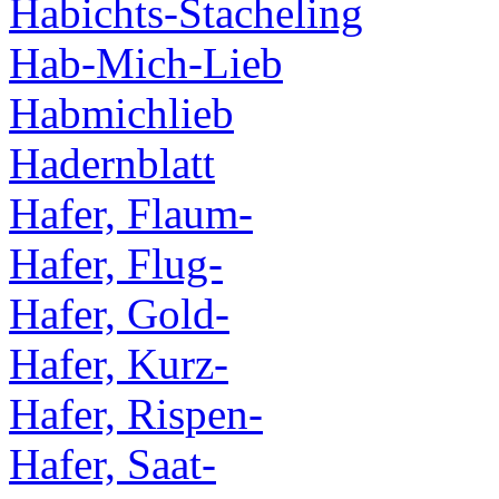
Habichts-Stacheling
Hab-Mich-Lieb
Habmichlieb
Hadernblatt
Hafer, Flaum-
Hafer, Flug-
Hafer, Gold-
Hafer, Kurz-
Hafer, Rispen-
Hafer, Saat-