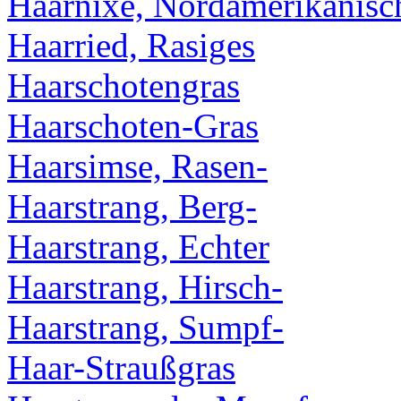
Haarnixe, Nordamerikanisc
Haarried, Rasiges
Haarschotengras
Haarschoten-Gras
Haarsimse, Rasen-
Haarstrang, Berg-
Haarstrang, Echter
Haarstrang, Hirsch-
Haarstrang, Sumpf-
Haar-Straußgras