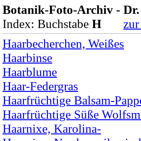
Botanik-Foto-Archiv - Dr
Index: Buchstabe
H
zur
Haarbecherchen, Weißes
Haarbinse
Haarblume
Haar-Federgras
Haarfrüchtige Balsam-Papp
Haarfrüchtige Süße Wolfsm
Haarnixe, Karolina-