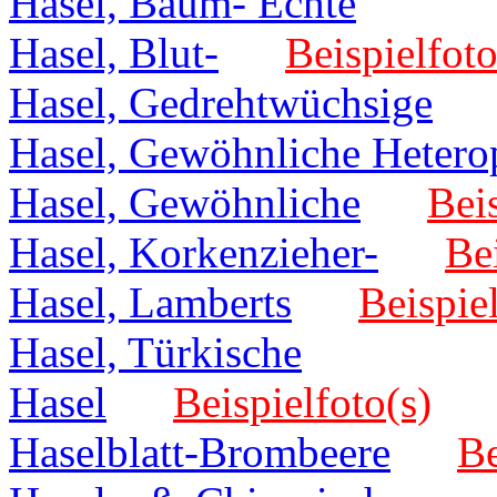
Hasel, Baum- Echte
Hasel, Blut-
Beispielfoto
Hasel, Gedrehtwüchsige
Hasel, Gewöhnliche Hetero
Hasel, Gewöhnliche
Beis
Hasel, Korkenzieher-
Bei
Hasel, Lamberts
Beispiel
Hasel, Türkische
Hasel
Beispielfoto(s)
Haselblatt-Brombeere
Be