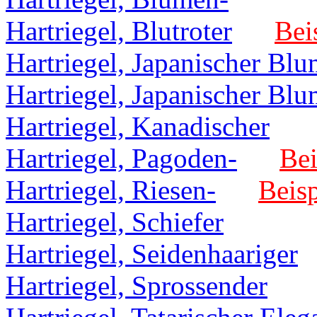
Hartriegel, Blutroter
Bei
Hartriegel, Japanischer B
Hartriegel, Japanischer Bl
Hartriegel, Kanadischer
Hartriegel, Pagoden-
Bei
Hartriegel, Riesen-
Beisp
Hartriegel, Schiefer
Hartriegel, Seidenhaariger
Hartriegel, Sprossender