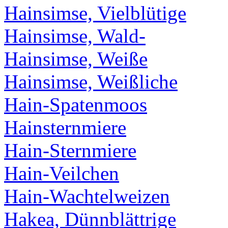
Hainsimse, Vielblütige
Hainsimse, Wald-
Hainsimse, Weiße
Hainsimse, Weißliche
Hain-Spatenmoos
Hainsternmiere
Hain-Sternmiere
Hain-Veilchen
Hain-Wachtelweizen
Hakea, Dünnblättrige