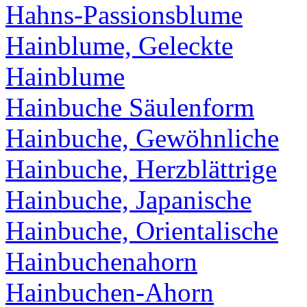
Hahns-Passionsblume
Hainblume, Geleckte
Hainblume
Hainbuche Säulenform
Hainbuche, Gewöhnliche
Hainbuche, Herzblättrige
Hainbuche, Japanische
Hainbuche, Orientalische
Hainbuchenahorn
Hainbuchen-Ahorn