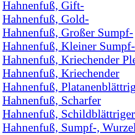
Hahnenfuß, Gift-
Hahnenfuß, Gold-
Hahnenfuß, Großer Sumpf-
Hahnenfuß, Kleiner Sumpf-
Hahnenfuß, Kriechender Ple
Hahnenfuß, Kriechender
Hahnenfuß, Platanenblättri
Hahnenfuß, Scharfer
Hahnenfuß, Schildblättriger
Hahnenfuß, Sumpf-, Wurze