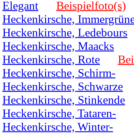
Elegant
Beispielfoto(s)
Heckenkirsche, Immergrüne
Heckenkirsche, Ledebours
Heckenkirsche, Maacks
Heckenkirsche, Rote
Bei
Heckenkirsche, Schirm-
Heckenkirsche, Schwarze
Heckenkirsche, Stinkende
Heckenkirsche, Tataren-
Heckenkirsche, Winter-